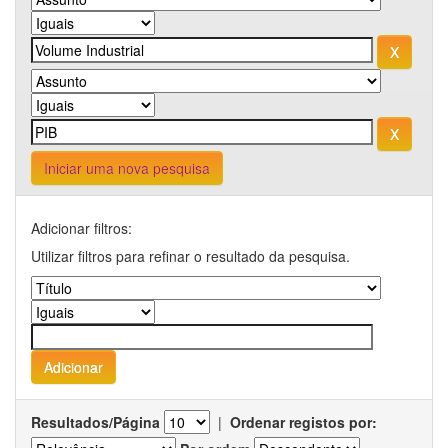
Iniciar uma nova pesquisa
Adicionar filtros:
Utilizar filtros para refinar o resultado da pesquisa.
Resultados/Página
|
Ordenar registos por: