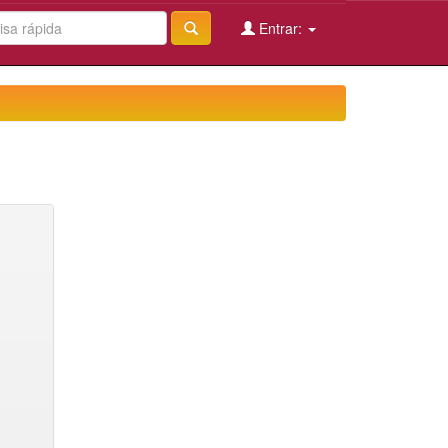
Entrar: