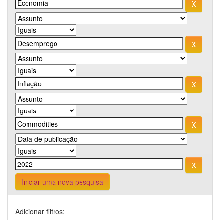
Iniciar uma nova pesquisa
Adicionar filtros: