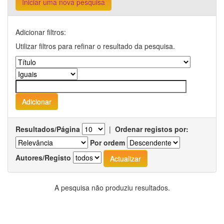
Iniciar uma nova pesquisa
Adicionar filtros:
Utilizar filtros para refinar o resultado da pesquisa.
Resultados/Página
|
Ordenar registos por:
Por ordem
Autores/Registo
A pesquisa não produziu resultados.