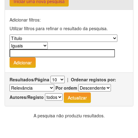
Iniciar uma nova pesquisa
Adicionar filtros:
Utilizar filtros para refinar o resultado da pesquisa.
Resultados/Página
|
Ordenar registos por:
Por ordem
Autores/Registo
A pesquisa não produziu resultados.