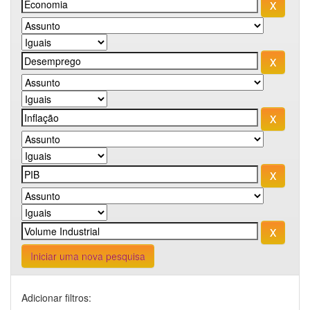
Iniciar uma nova pesquisa
Adicionar filtros: