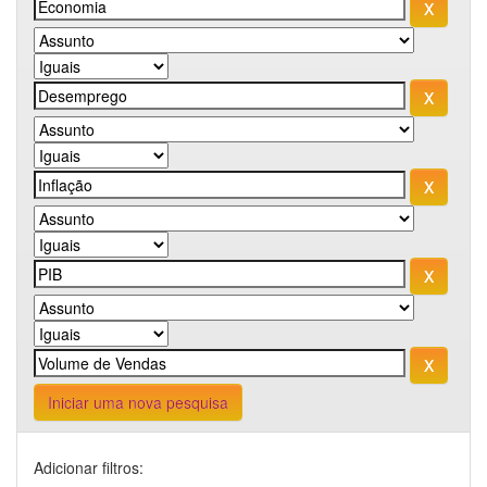
Iniciar uma nova pesquisa
Adicionar filtros: