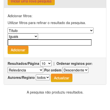
Iniciar uma nova pesquisa
Adicionar filtros:
Utilizar filtros para refinar o resultado da pesquisa.
Resultados/Página
|
Ordenar registos por:
Por ordem
Autores/Registo
A pesquisa não produziu resultados.