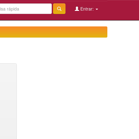
Entrar: