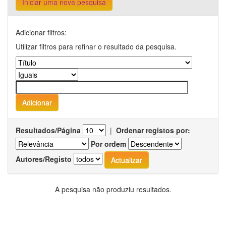
Iniciar uma nova pesquisa
Adicionar filtros:
Utilizar filtros para refinar o resultado da pesquisa.
Resultados/Página
|
Ordenar registos por:
Por ordem
Autores/Registo
A pesquisa não produziu resultados.