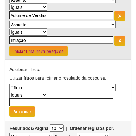
Iniciar uma nova pesquisa
Adicionar filtros:
Utilizar filtros para refinar o resultado da pesquisa.
Resultados/Página
|
Ordenar registos por: