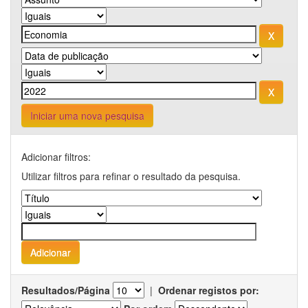
Iniciar uma nova pesquisa
Adicionar filtros:
Utilizar filtros para refinar o resultado da pesquisa.
Resultados/Página
|
Ordenar registos por: