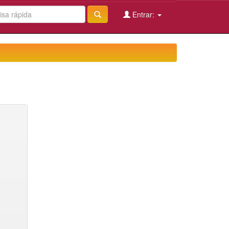
Entrar: