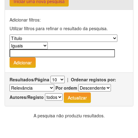
Iniciar uma nova pesquisa
Adicionar filtros:
Utilizar filtros para refinar o resultado da pesquisa.
Resultados/Página
|
Ordenar registos por:
Por ordem
Autores/Registo
A pesquisa não produziu resultados.