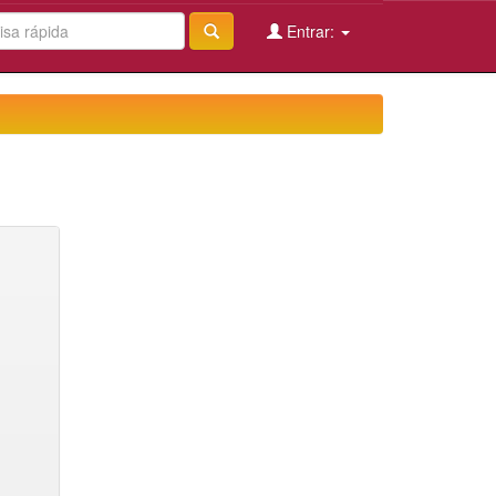
Entrar: