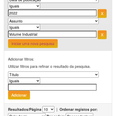
Iniciar uma nova pesquisa
Adicionar filtros:
Utilizar filtros para refinar o resultado da pesquisa.
Resultados/Página
|
Ordenar registos por: