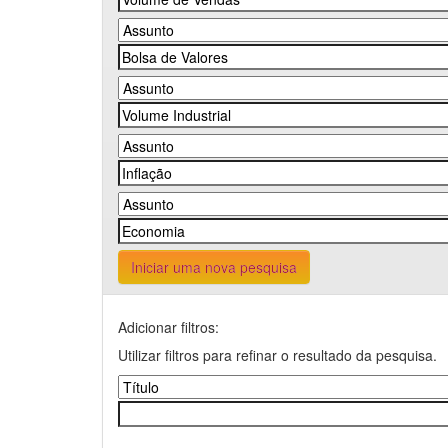
Iniciar uma nova pesquisa
Adicionar filtros:
Utilizar filtros para refinar o resultado da pesquisa.