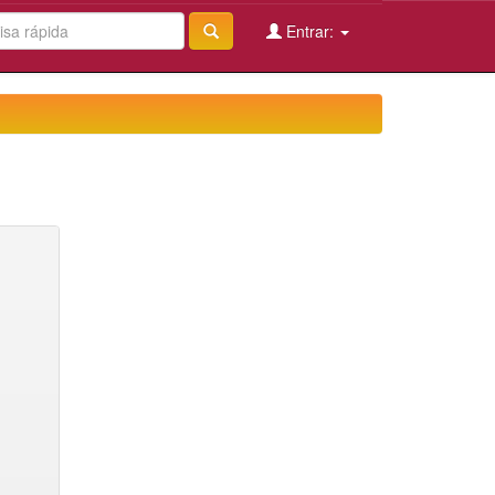
Entrar: