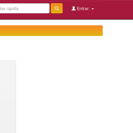
Entrar: