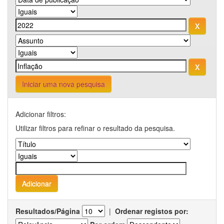
Iniciar uma nova pesquisa
Adicionar filtros:
Utilizar filtros para refinar o resultado da pesquisa.
Resultados/Página
|
Ordenar registos por: