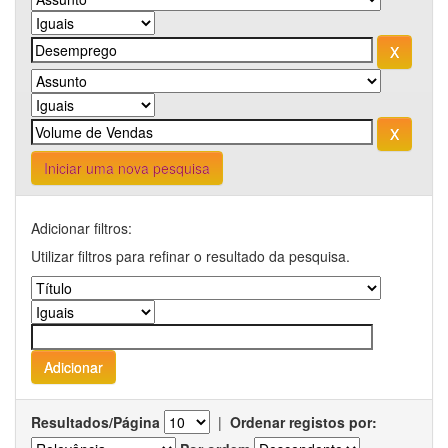
Iniciar uma nova pesquisa
Adicionar filtros:
Utilizar filtros para refinar o resultado da pesquisa.
Resultados/Página
|
Ordenar registos por: