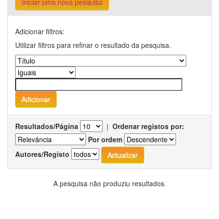
Iniciar uma nova pesquisa
Adicionar filtros:
Utilizar filtros para refinar o resultado da pesquisa.
Resultados/Página
|
Ordenar registos por:
Por ordem
Autores/Registo
A pesquisa não produziu resultados.