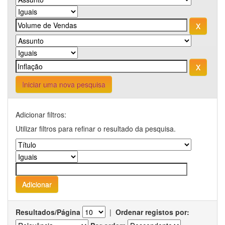
Iniciar uma nova pesquisa
Adicionar filtros:
Utilizar filtros para refinar o resultado da pesquisa.
Resultados/Página
|
Ordenar registos por: