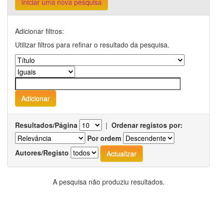
Iniciar uma nova pesquisa
Adicionar filtros:
Utilizar filtros para refinar o resultado da pesquisa.
Resultados/Página
|
Ordenar registos por:
Por ordem
Autores/Registo
A pesquisa não produziu resultados.