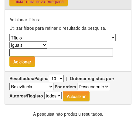
Iniciar uma nova pesquisa
Adicionar filtros:
Utilizar filtros para refinar o resultado da pesquisa.
Resultados/Página
|
Ordenar registos por:
Por ordem
Autores/Registo
A pesquisa não produziu resultados.