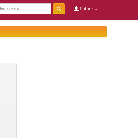
Entrar: