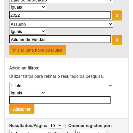
Iniciar uma nova pesquisa
Adicionar filtros:
Utilizar filtros para refinar o resultado da pesquisa.
Resultados/Página
|
Ordenar registos por: