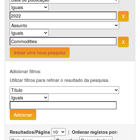
Iniciar uma nova pesquisa
Adicionar filtros:
Utilizar filtros para refinar o resultado da pesquisa.
Resultados/Página
|
Ordenar registos por: