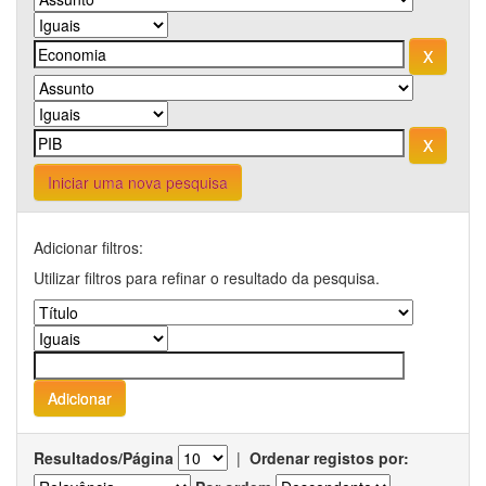
Iniciar uma nova pesquisa
Adicionar filtros:
Utilizar filtros para refinar o resultado da pesquisa.
Resultados/Página
|
Ordenar registos por: