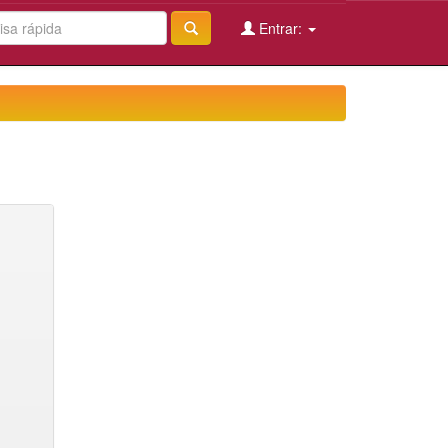
Entrar: