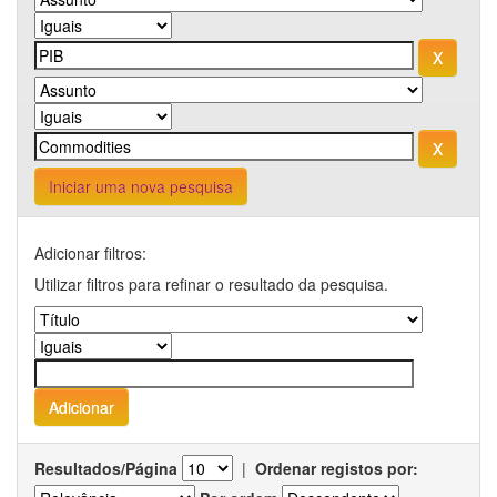
Iniciar uma nova pesquisa
Adicionar filtros:
Utilizar filtros para refinar o resultado da pesquisa.
Resultados/Página
|
Ordenar registos por: