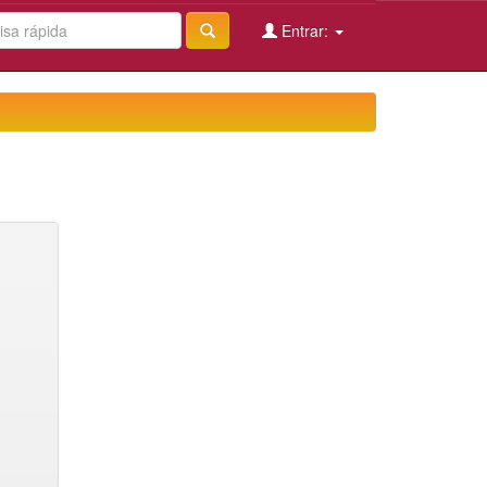
Entrar: