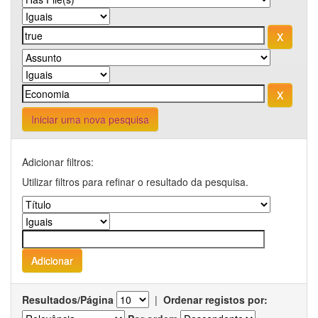
Iniciar uma nova pesquisa
Adicionar filtros:
Utilizar filtros para refinar o resultado da pesquisa.
Resultados/Página
|
Ordenar registos por: