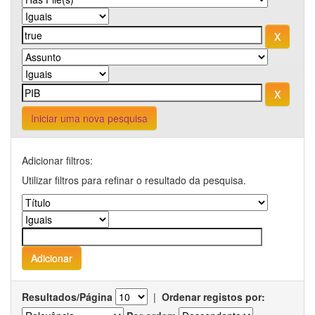
Iniciar uma nova pesquisa
Adicionar filtros:
Utilizar filtros para refinar o resultado da pesquisa.
Resultados/Página
|
Ordenar registos por: