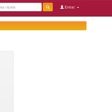
Entrar: