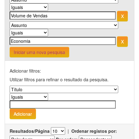
Iniciar uma nova pesquisa
Adicionar filtros:
Utilizar filtros para refinar o resultado da pesquisa.
Resultados/Página
|
Ordenar registos por: