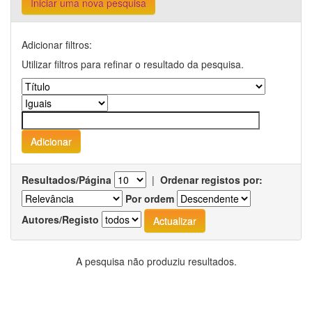
Iniciar uma nova pesquisa
Adicionar filtros:
Utilizar filtros para refinar o resultado da pesquisa.
Resultados/Página
|
Ordenar registos por:
Por ordem
Autores/Registo
A pesquisa não produziu resultados.