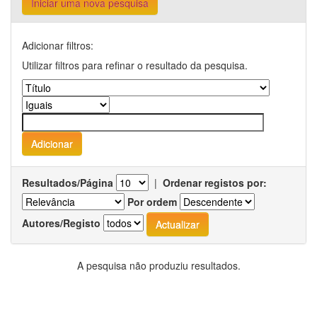
Iniciar uma nova pesquisa
Adicionar filtros:
Utilizar filtros para refinar o resultado da pesquisa.
Resultados/Página
|
Ordenar registos por:
Por ordem
Autores/Registo
A pesquisa não produziu resultados.