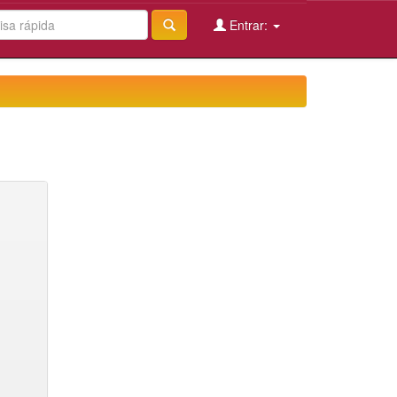
Entrar: