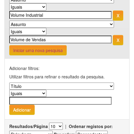
Iniciar uma nova pesquisa
Adicionar filtros:
Utilizar filtros para refinar o resultado da pesquisa.
Resultados/Página
|
Ordenar registos por: