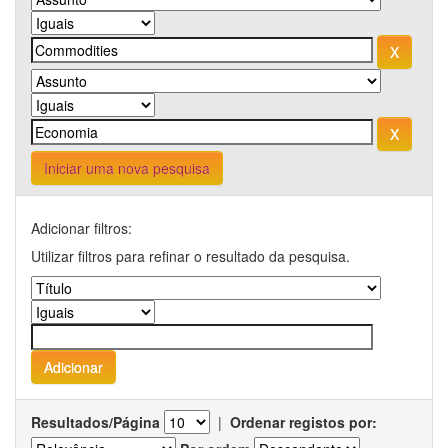
Iniciar uma nova pesquisa
Adicionar filtros:
Utilizar filtros para refinar o resultado da pesquisa.
Resultados/Página
|
Ordenar registos por: