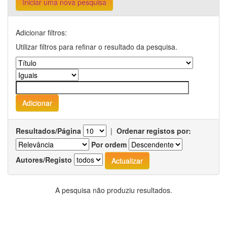
Iniciar uma nova pesquisa
Adicionar filtros:
Utilizar filtros para refinar o resultado da pesquisa.
Resultados/Página
|
Ordenar registos por:
Por ordem
Autores/Registo
A pesquisa não produziu resultados.