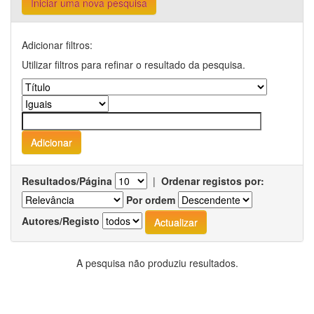
Iniciar uma nova pesquisa
Adicionar filtros:
Utilizar filtros para refinar o resultado da pesquisa.
Resultados/Página
|
Ordenar registos por:
Por ordem
Autores/Registo
A pesquisa não produziu resultados.