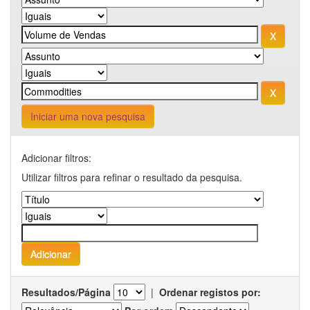
Iniciar uma nova pesquisa
Adicionar filtros:
Utilizar filtros para refinar o resultado da pesquisa.
Resultados/Página
|
Ordenar registos por: