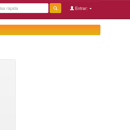
Entrar: