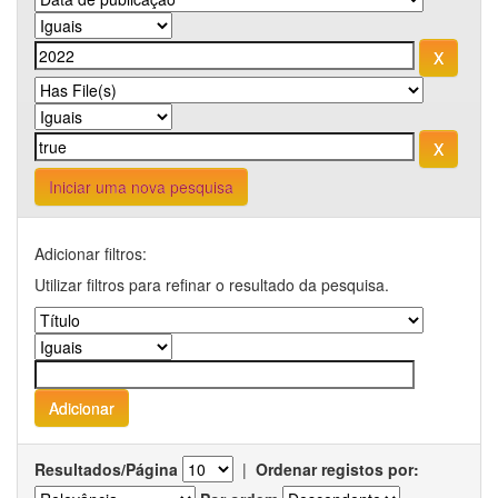
Iniciar uma nova pesquisa
Adicionar filtros:
Utilizar filtros para refinar o resultado da pesquisa.
Resultados/Página
|
Ordenar registos por: