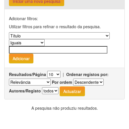
Iniciar uma nova pesquisa
Adicionar filtros:
Utilizar filtros para refinar o resultado da pesquisa.
Resultados/Página
|
Ordenar registos por:
Por ordem
Autores/Registo
A pesquisa não produziu resultados.