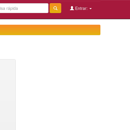
Entrar: