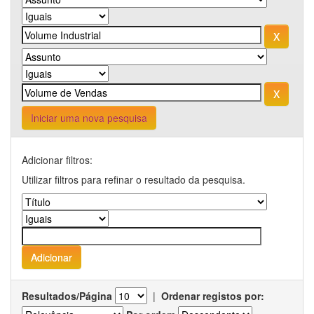
Iniciar uma nova pesquisa
Adicionar filtros:
Utilizar filtros para refinar o resultado da pesquisa.
Resultados/Página
|
Ordenar registos por: