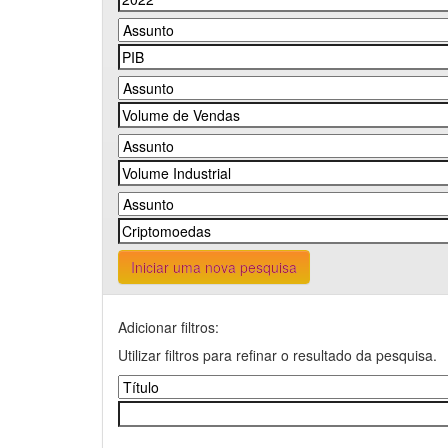
Iniciar uma nova pesquisa
Adicionar filtros:
Utilizar filtros para refinar o resultado da pesquisa.