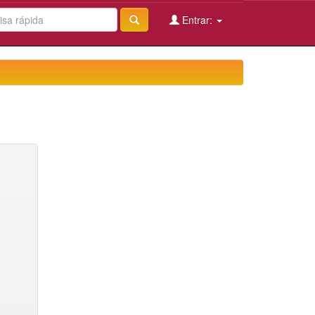
Entrar: