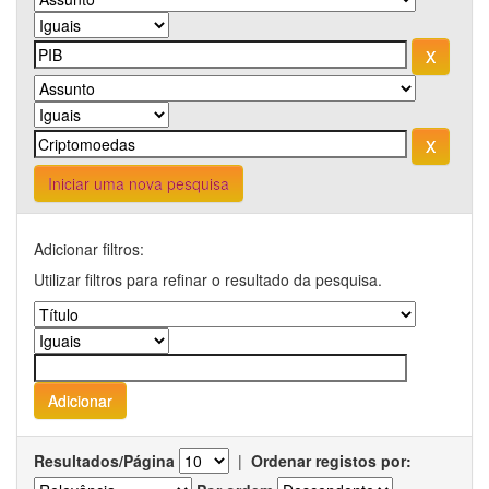
Iniciar uma nova pesquisa
Adicionar filtros:
Utilizar filtros para refinar o resultado da pesquisa.
Resultados/Página
|
Ordenar registos por: